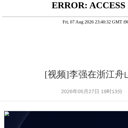
[视频]李强在浙江舟
2026年05月27日 19时13