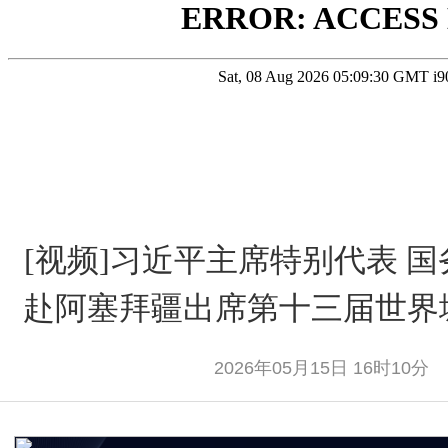
[视频]习近平主席特别代表 
赴阿塞拜疆出席第十三届世界
2026年05月15日 16时10