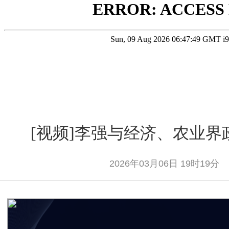
[视频]李强与经济、农业
2026年03月06日 19时19