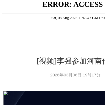
[视频]李强参加河南
2026年03月06日 19时17