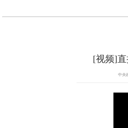
[视频]
中央政