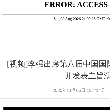
[视频]李强出席第八届中国
并发表主旨
2025年11月05日 19时14