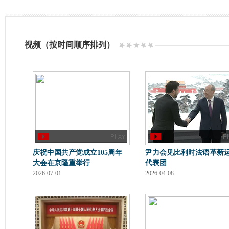
视频（按时间顺序排列）
庆祝中国共产党成立105周年
尹力会见比利时法语革新
大会在京隆重举行
代表团
2026-07-01
2026-04-08