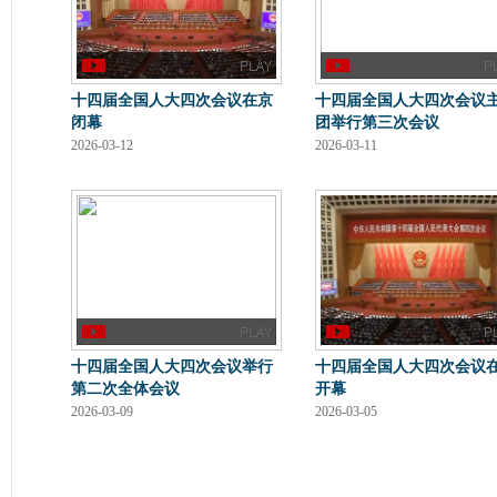
十四届全国人大四次会议在京
十四届全国人大四次会议
闭幕
团举行第三次会议
2026-03-12
2026-03-11
十四届全国人大四次会议举行
十四届全国人大四次会议
第二次全体会议
开幕
2026-03-09
2026-03-05