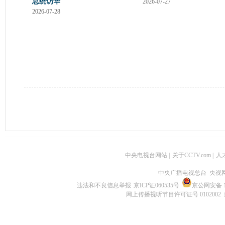
总统访华
2026-07-27
2026-07-28
中央电视台网站
|
关于CCTV.com
|
人
中央广播电视总台 央视
违法和不良信息举报
京ICP证060535号
京公网安备 11
网上传播视听节目许可证号 0102002