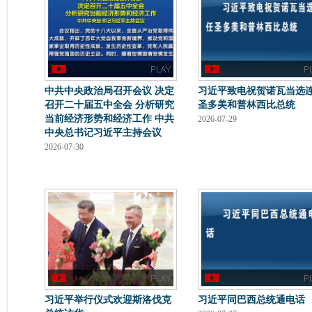
中共中央政治局召开会议 决定
习近平致电祝贺诺瓦当选
召开二十届五中全会 分析研究
圣多美和普林西比总统
当前经济形势和经济工作 中共
2026-07-29
中央总书记习近平主持会议
2026-07-30
习近平举行仪式欢迎斯洛伐克
习近平同巴西总统通电话