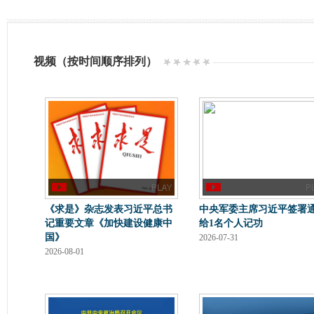
视频（按时间顺序排列）
《求是》杂志发表习近平总书
中央军委主席习近平签署
记重要文章《加快建设健康中
给1名个人记功
国》
2026-07-31
2026-08-01