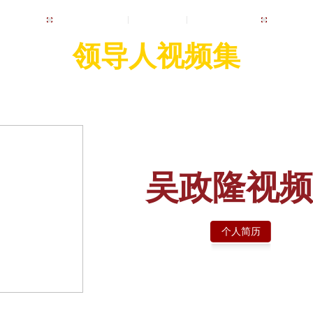
视频集首页
新闻频道
央视网首页
领导人视频集
吴政隆视频
个人简历