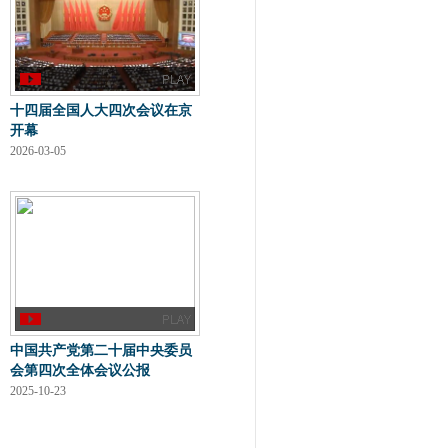
十四届全国人大四次会议在京
开幕
2026-03-05
中国共产党第二十届中央委员
会第四次全体会议公报
2025-10-23