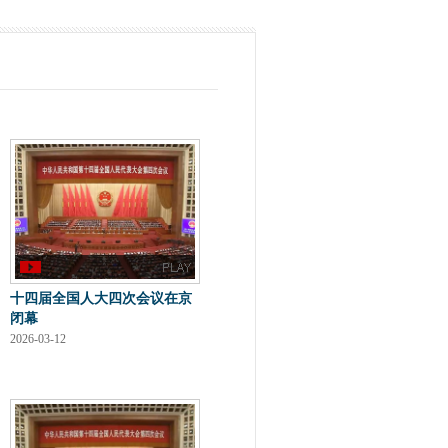
十四届全国人大四次会议在京
闭幕
2026-03-12