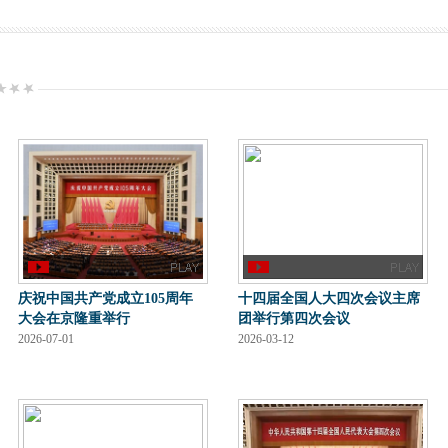
庆祝中国共产党成立105周年
十四届全国人大四次会议主席
大会在京隆重举行
团举行第四次会议
2026-07-01
2026-03-12