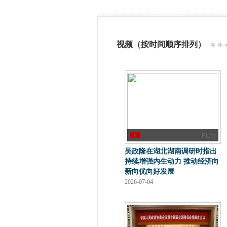
视频（按时间顺序排列）
吴政隆在湖北湖南调研时指出
持续增强内生动力 推动经济向
新向优向好发展
2026-07-04