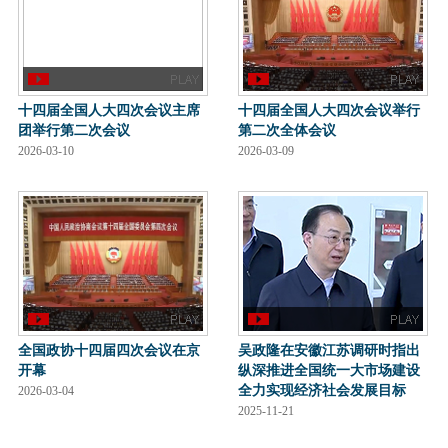
十四届全国人大四次会议主席
十四届全国人大四次会议举行
团举行第二次会议
第二次全体会议
2026-03-10
2026-03-09
全国政协十四届四次会议在京
吴政隆在安徽江苏调研时指出
开幕
纵深推进全国统一大市场建设
全力实现经济社会发展目标
2026-03-04
2025-11-21