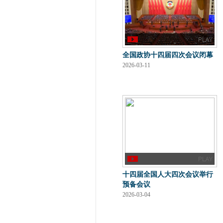
全国政协十四届四次会议闭幕
2026-03-11
十四届全国人大四次会议举行
预备会议
2026-03-04