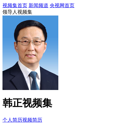
视频集首页
新闻频道
央视网首页
领导人视频集
韩正视频集
个人简历
视频简历