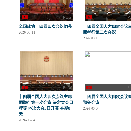
全国政协十四届四次会议闭幕
十四届全国人大四次会议
团举行第二次会议
2026-03-11
2026-03-10
十四届全国人大四次会议主席
十四届全国人大四次会议
团举行第一次会议 决定大会日
预备会议
程等 本次大会5日开幕 会期8
2026-03-04
天
2026-03-04