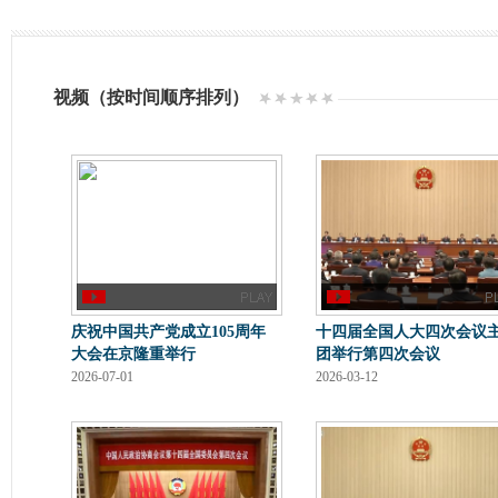
视频（按时间顺序排列）
庆祝中国共产党成立105周年
十四届全国人大四次会议
大会在京隆重举行
团举行第四次会议
2026-07-01
2026-03-12