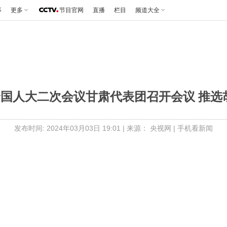
事
更多
节目官网
直播
栏目
频道大全
全国人大二次会议甘肃代表团召开会议 推
发布时间: 2024年03月03日 19:01 |
来源： 央视网 |
手机看新闻