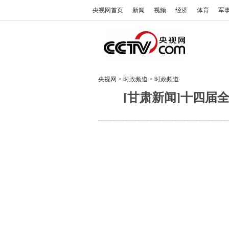
央视网首页
新闻
视频
经济
体育
军
央视网
>
时政频道
>
时政频道
[甘肃新闻]十四届