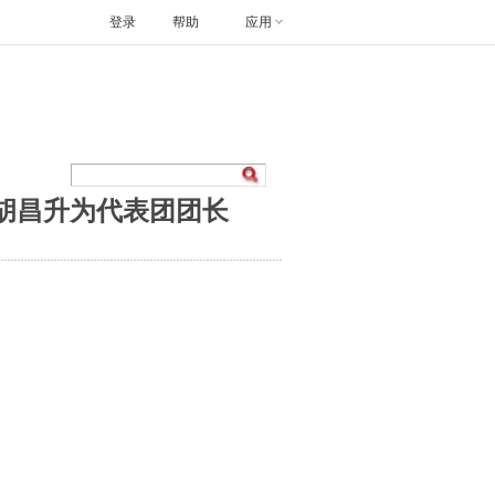
登录
帮助
应用
选胡昌升为代表团团长