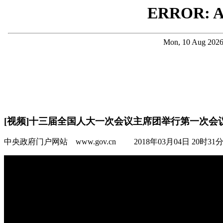
[视频]十三届全国人大一次会议主席团举行第一次会
中央政府门户网站 www.gov.cn 2018年03月04日 20