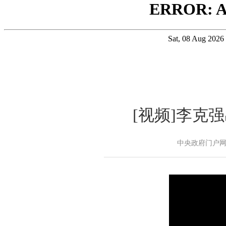
[视频]李克
中央政府门户网站