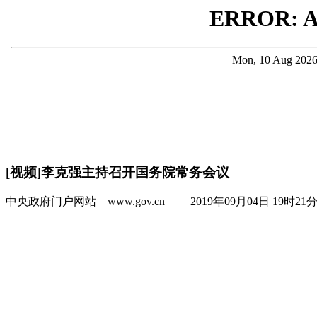
[视频]李克强主持召开国务院常务会议
中央政府门户网站 www.gov.cn 2019年09月04日 19