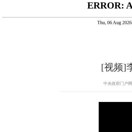
[视频
中央政府门户网站