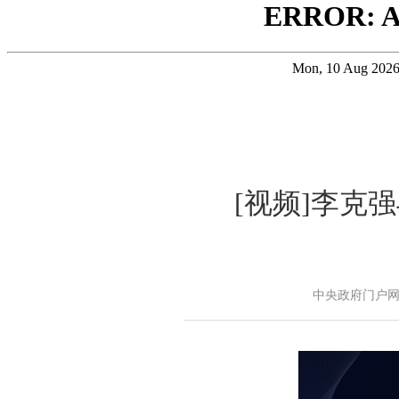
[视频]李克
中央政府门户网站