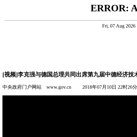
[视频]李克强与德国总理共同出席第九届中德经济技
中央政府门户网站 www.gov.cn 2018年07月10日 22