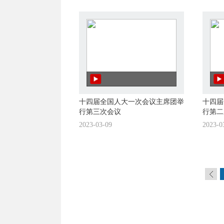
十四届全国人大一次会议主席团举
十四届
行第三次会议
行第二
2023-03-09
2023-0