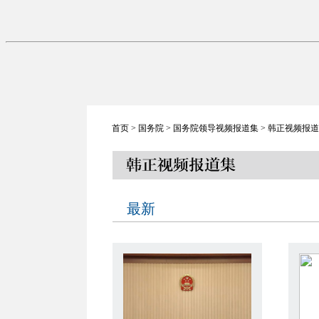
首页
>
国务院
>
国务院领导视频报道集
> 韩正视频报
最新