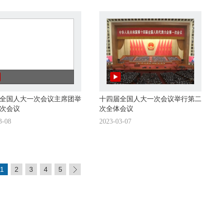
全国人大一次会议主席团举
十四届全国人大一次会议举行第二
次会议
次全体会议
3-08
2023-03-07
1
2
3
4
5