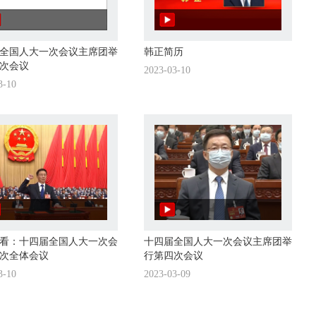
全国人大一次会议主席团举
韩正简历
次会议
2023-03-10
3-10
看：十四届全国人大一次会
十四届全国人大一次会议主席团举
次全体会议
行第四次会议
3-10
2023-03-09