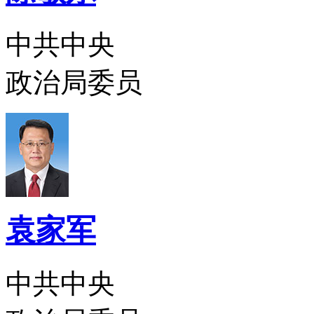
中共中央
政治局委员
袁家军
中共中央