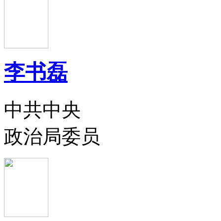
李书磊
中共中央
政治局委员