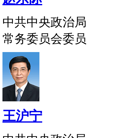
中共中央政治局
常务委员会委员
王沪宁