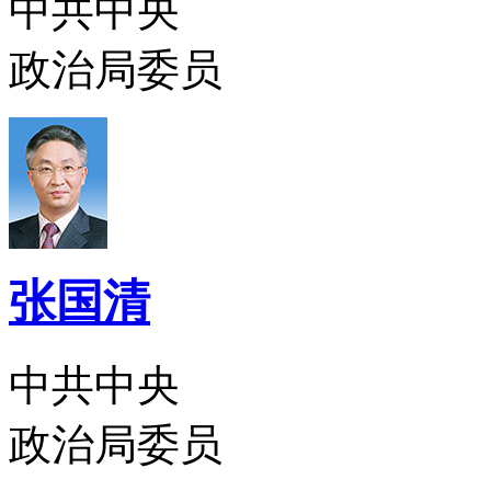
中共中央
政治局委员
张国清
中共中央
政治局委员