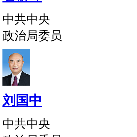
中共中央
政治局委员
刘国中
中共中央