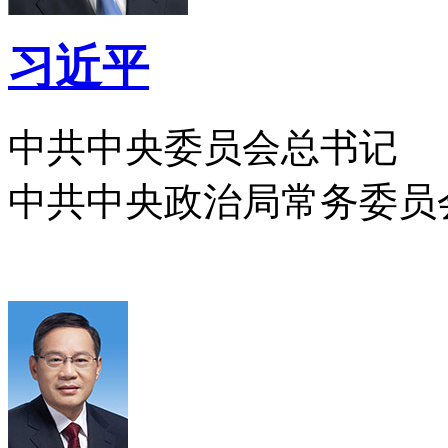
习近平
中共中央委员会总书记
中共中央政治局常务委员