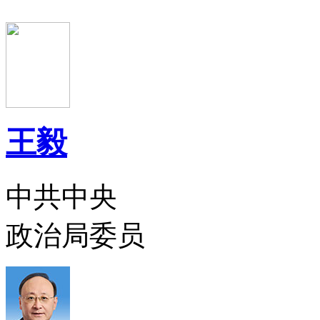
王毅
中共中央
政治局委员