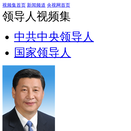
视频集首页
新闻频道
央视网首页
领导人视频集
中共中央领导人
国家领导人