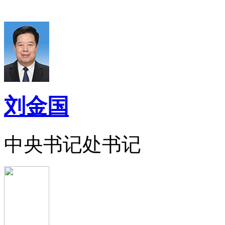
刘金国
中央书记处书记