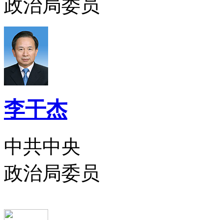
政治局委员
李干杰
中共中央
政治局委员