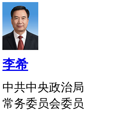
李希
中共中央政治局
常务委员会委员