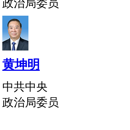
政治局委员
黄坤明
中共中央
政治局委员