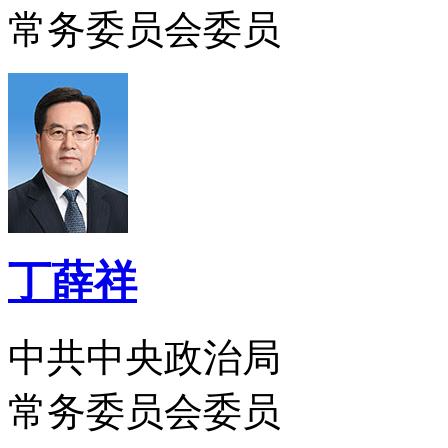
常务委员会委员
丁薛祥
中共中央政治局
常务委员会委员