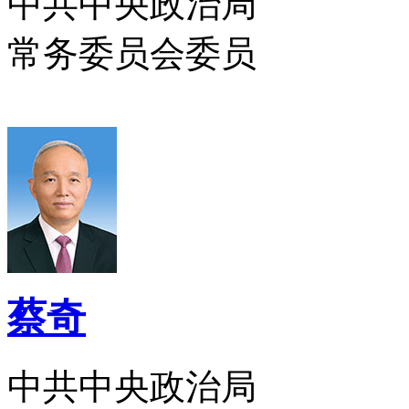
中共中央政治局
常务委员会委员
蔡奇
中共中央政治局