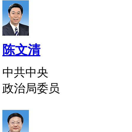
陈文清
中共中央
政治局委员