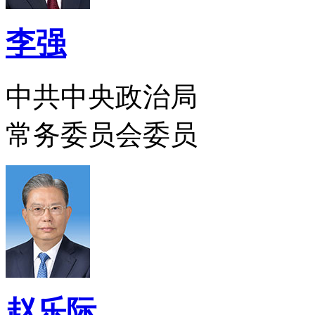
李强
中共中央政治局
常务委员会委员
赵乐际