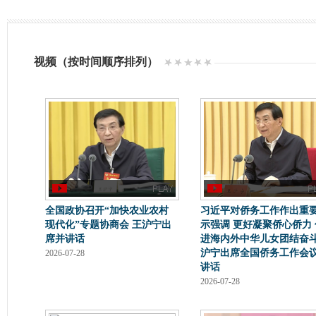
视频（按时间顺序排列）
全国政协召开“加快农业农村
习近平对侨务工作作出重
现代化”专题协商会 王沪宁出
示强调 更好凝聚侨心侨力 
席并讲话
进海内外中华儿女团结奋斗
沪宁出席全国侨务工作会
2026-07-28
讲话
2026-07-28