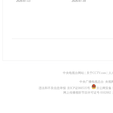
2026-07-13
2026-07-10
中央电视台网站
|
关于CCTV.com
|
人
中央广播电视总台 央视
违法和不良信息举报
京ICP证060535号
京公网安备 11
网上传播视听节目许可证号 0102002