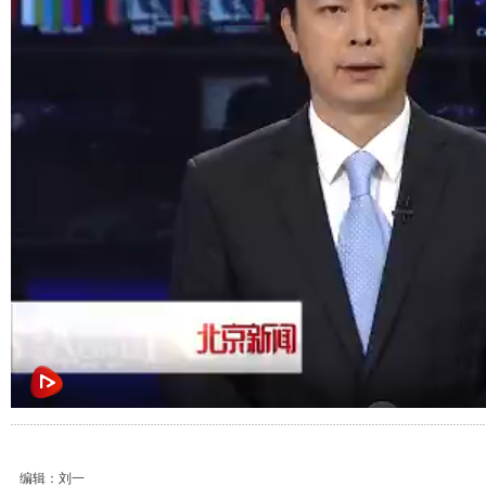
编辑：刘一